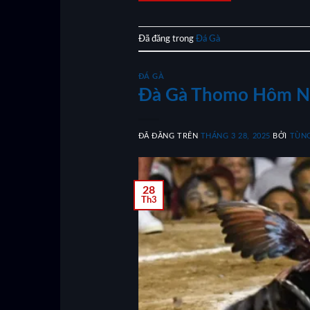
Đã đăng trong
Đá Gà
ĐÁ GÀ
Đà Gà Thomo Hôm Nay 
ĐÃ ĐĂNG TRÊN
THÁNG 3 28, 2025
BỞI
TÙN
28
Th3