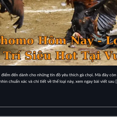
iểm đến dành cho những tín đồ yêu thích gà chọi. Mà đây còn l
hìn chuẩn xác và chi tiết về thể loại này, xem ngay bài viết sau 