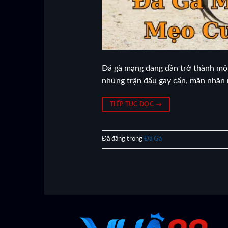
Đá gà mạng đang dần trở thành một
những trận đấu gay cấn, mãn nhãn 
TIẾP TỤC ĐỌC
→
Đã đăng trong
Đá Gà