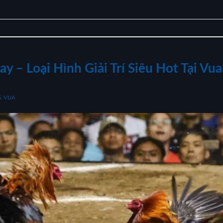
– Loại Hình Giải Trí Siêu Hot Tại Vu
G VUA