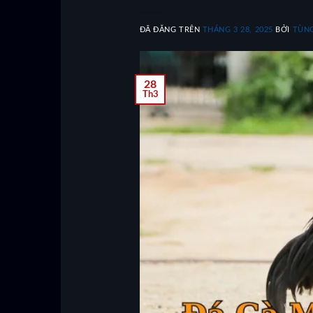
ĐÃ ĐĂNG TRÊN
THÁNG 3 28, 2025
BỞI
TÙN
28
Th3