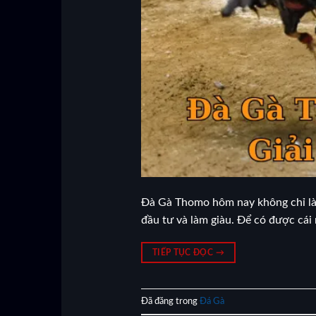
Đà Gà Thomo hôm nay không chỉ là đ
đầu tư và làm giàu. Để có được cái n
TIẾP TỤC ĐỌC
→
Đã đăng trong
Đá Gà