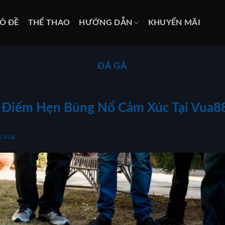
Ô ĐỀ
THỂ THAO
HƯỚNG DẪN
KHUYẾN MÃI
ĐÁ GÀ
– Điểm Hẹn Bùng Nổ Cảm Xúc Tại Vua8
G VUA