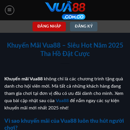
Chuyển
đến
nội
dung
ĐĂNG NHẬP
ĐĂNG KÝ
Khuyến Mãi Vua88 – Siêu Hot Năm 2025
Tha Hồ Đặt Cược
Khuyến mãi Vua88
không chỉ là các chương trình tặng quà
danh cho hội viên mới. Mà tất cả những khách hàng đang
tham gia chơi tại đơn vị đều có ưu đãi dành cho mình. Xem
qua bài cập nhật sau của
Vua88
để nắm ngay các sự kiện
khuyến mãi mới nhất 2025 nhé!
Vì sao khuyến mãi của Vua88 luôn thu hút người
chơi?