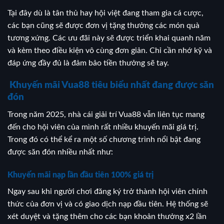
Tại đây dù là tân thủ hay hội việt đang tham gia cá cược,
các bạn cũng sẽ được đơn vị tặng thưởng các món quà
tương xứng. Các ưu đãi này sẽ được triển khai quanh năm
và kèm theo điều kiện vô cùng đơn giản. Chỉ cần nhớ kỹ và
đáp ứng đầy đủ là đảm bảo tiền thưởng sẽ tay.
Khuyến mãi Vua88 tiêu biểu nhất đang được săn
đón
Trong năm 2025, nhà cái giải trí Vua88 vẫn liên tục mang
đến cho hội viên của mình rất nhiều khuyến mãi giá trị.
Trong đó có thể kể ra một số chương trình nổi bật đang
được săn đón nhiều nhất như:
Khuyến mãi nạp lần đầu tiên 100% giá trị
Ngay sau khi người chơi đăng ký trở thành hội viên chính
thức của đơn vị và có giao dịch nạp đầu tiên. Hệ thống sẽ
xét duyệt và tặng thêm cho các bạn khoản thưởng x2 lần