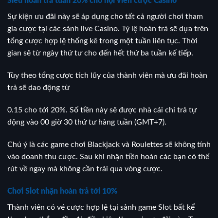
Siêu hoàn trả tuần 20% cho hội viên cược Casino
Sự kiện ưu đãi này sẽ áp dụng cho tất cả người chơi tham
gia cược tại các sảnh live Casino. Tỷ lệ hoàn trả sẽ dựa trên
tổng cược hợp lệ thống kê trong một tuần liên tục. Thời
gian sẽ từ ngày thứ tư cho đến hết thứ ba tuần kế tiếp.
Tùy theo tổng cược tích lũy của thành viên mà ưu đãi hoàn
trả sẽ dao động từ
0.15 cho tới 20%. Số tiền này sẽ được nhà cái chi trả tự
động vào 00 giờ 30 thứ tư hàng tuần (GMT+7).
Chú ý là các game chơi Blackjack và Roulettes sẽ không tính
vào doanh thu cược. Sau khi nhận tiền hoàn các bạn có thể
rút về ngay mà không cần trải qua vòng cược.
Chơi Slot nhận hoàn trả tới 10%
Thành viên có vé cược hợp lệ tại sảnh game Slot bất kể