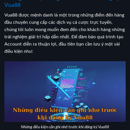
Vua88
Vua88 được mệnh danh là một trong những điểm đến hàng
đầu chuyên cung cấp các dịch vụ cá cược trực tuyến,
chúng tôi luôn mong muốn đem đến cho khách hàng những
trải nghiệm giải trí hấp dẫn nhất. Để đảm bảo quá trình tạo
Account diễn ra thuận lợi, đầu tiên bạn cần lưu ý một vài
điều kiện như:
Những điều kiện cần ghi nhớ trước khi đăng ký Vua88