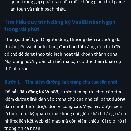
quan trọng góp phần tạo nên một không gian chơi game
an toàn và minh bạch nhất.
Tìm hiểu quy trình đăng ký Vua88 nhanh gọn
trong vài phút
Thủ tục thiết lập ID người dùng thường diễn ra tương đối
thuận tiện và nhanh chọn, đảm bảo tất cả người chơi đều
có thể dễ dàng thao tác kích hoạt tài khoản thành công.
Nội dung hướng dẫn chi tiết mà bạn có thể tham khảo cụ
thể như sau:
Bước 1 – Tìm kiếm đường link trang chủ của sân chơi
Để bắt đầu
đăng ký Vua88
, trước tiên người chơi cần tìm
kiếm đường link dẫn vào trang chủ của nhà cái bằng đường
dẫn chính thức được đơn vị cung cấp. Việc này được xem
là bước cực kỳ quan trọng không chỉ giúp khách hàng tránh
những liên kết web giả mạo mà còn giảm thiểu rủi ro bị rò rỉ
thông tin cá nhân.