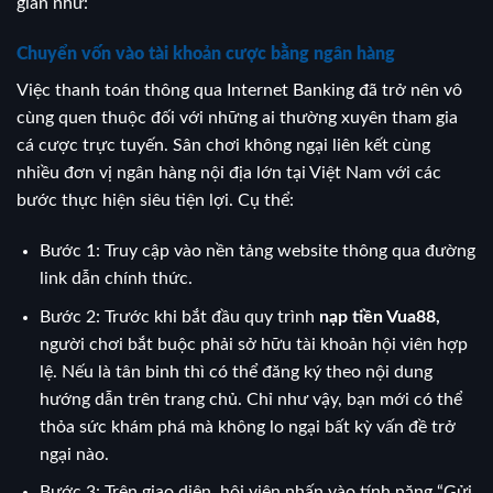
giản như:
Chuyển vốn vào tài khoản cược bằng ngân hàng
Việc thanh toán thông qua Internet Banking đã trở nên vô
cùng quen thuộc đối với những ai thường xuyên tham gia
cá cược trực tuyến. Sân chơi không ngại liên kết cùng
nhiều đơn vị ngân hàng nội địa lớn tại Việt Nam với các
bước thực hiện siêu tiện lợi. Cụ thể:
Bước 1: Truy cập vào nền tảng website thông qua đường
link dẫn chính thức.
Bước 2: Trước khi bắt đầu quy trình
nạp tiền Vua88,
người chơi bắt buộc phải sở hữu tài khoản hội viên hợp
lệ. Nếu là tân binh thì có thể đăng ký theo nội dung
hướng dẫn trên trang chủ. Chỉ như vậy, bạn mới có thể
thỏa sức khám phá mà không lo ngại bất kỳ vấn đề trở
ngại nào.
Bước 3: Trên giao diện, hội viên nhấn vào tính năng “Gửi