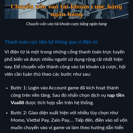
Chuyển vốn vào tài khoản cược bằng ngân hàng
Thanh toán cực tiện lợi thông qua ví điện tử
Ví điện tử là một trong những cổng thanh toán trực tuyến
phổ biến và được nhiều người sử dụng rộng rãi nhất hiện
nay. Để chuyển vốn thành công vào tài khoản cá cược, hội
viên cần tuân thủ theo các bước như sau:
Bước 1: Login vào Account game đã kích hoạt thành
công trên nền tảng. Sau đó nhấn chọn dịch vụ
nạp tiền
Vua88
được tích hợp sẵn trên hệ thống.
Bước 2: Giao diện xuất hiện với nhiều tùy chọn như
Momo, Viettel Pay, Zalo Pay,… Tiếp đến, điền vào số vốn
muốn chuyển vào ví game và làm theo hướng dẫn hiển