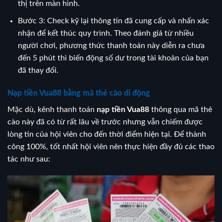
thị trên màn hình.
Bước 3: Check kỹ lại thông tin đã cung cấp và nhấn xác
nhận để kết thúc quy trình. Theo đánh giá từ nhiều
người chơi, phương thức thanh toán này diễn ra chưa
đến 5 phút thì biến động số dư trong tài khoản của bạn
đã thay đổi.
Nạp tiền Vua88 bằng mã thẻ cào di động
Mặc dù, kênh thanh toán
nạp tiền Vua88
thông qua mã thẻ
cào này đã có từ rất lâu về trước nhưng vẫn chiếm được
lòng tin của hội viên cho đến thời điểm hiện tại. Để thành
công 100%, tốt nhất hội viên nên thực hiện đầy đủ các thao
tác như sau: