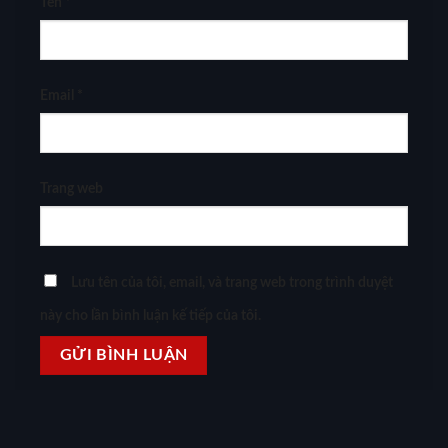
Tên
*
Email
*
Trang web
Lưu tên của tôi, email, và trang web trong trình duyệt
này cho lần bình luận kế tiếp của tôi.