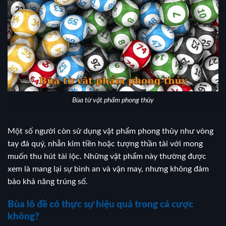
Bùa từ vật phẩm phong thủy
Một số người còn sử dụng vật phẩm phong thủy như vòng
tay đá quý, nhẫn kim tiền hoặc tượng thần tài với mong
muốn thu hút tài lộc. Những vật phẩm này thường được
xem là mang lại sự bình an và vận may, nhưng không đảm
bảo khả năng trúng số.
Bùa lô đề có thực sự hiệu quả trong cá cược
không?