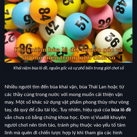
Khái niệm bùa lô đề, nguồn gốc và sự phổ biến trong giới chơi số
Nhiều người tìm đến bùa khai vận, bùa Thái Lan hoặc từ
các thầy cúng trong nước với mong muốn cải thiện vận
may. Một số khác sử dụng vật phẩm phong thủy như vòng
tay, đá quý để cầu tài lộc. Tuy nhiên, hiệu quả của
bùa lô đề
vẫn chưa có bằng chứng khoa học. Đơn vị Vua88 khuyên
người chơi nên tỉnh táo, tránh phụ thuộc vào yếu tố tâm
linh mà quên đi chiến lược hợp lý khi tham gia các hình