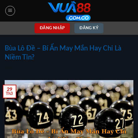
Chuyển
đến
nội
dung
ĐĂNG NHẬP
ĐĂNG KÝ
Bùa Lô Đề – Bí Ẩn May Mắn Hay Chỉ Là
Niềm Tin?
29
Th3