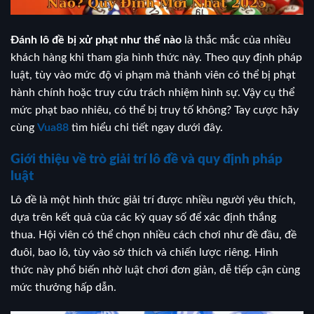
Đánh lô đề bị xử phạt như thế nào
là thắc mắc của nhiều
khách hàng khi tham gia hình thức này. Theo quy định pháp
luật, tùy vào mức độ vi phạm mà thành viên có thể bị phạt
hành chính hoặc truy cứu trách nhiệm hình sự. Vậy cụ thể
mức phạt bao nhiêu, có thể bị truy tố không? Tay cược hãy
cùng
Vua88
tìm hiểu chi tiết ngay dưới đây.
Giới thiệu về trò giải trí lô đề và quy định pháp
luật
Lô đề là một hình thức giải trí được nhiều người yêu thích,
dựa trên kết quả của các kỳ quay số để xác định thắng
thua. Hội viên có thể chọn nhiều cách chơi như đề đầu, đề
đuôi, bao lô, tùy vào sở thích và chiến lược riêng. Hình
thức này phổ biến nhờ luật chơi đơn giản, dễ tiếp cận cùng
mức thưởng hấp dẫn.