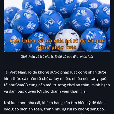
Giới thiệu về trò giải trí lô đề và quy định pháp luật
Tại Việt Nam, lô đề không được pháp luật công nhận dưới
hình thức cá nhân tổ chức. Tuy nhiên, nhiều nền tảng quốc
tế như Vua88 cung cấp môi trường chơi an toàn, minh bạch
và đảm bảo quyền lợi cho thành viên tham gia.
Khi lựa chọn nhà cái, khách hàng cần tìm hiểu kỹ để đảm
bảo giao dịch an toàn, tránh những rủi ro không đáng có.