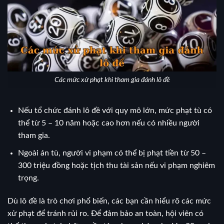
Các mức xử phạt khi tham gia đánh lô đề
Nếu tổ chức đánh lô đề với quy mô lớn, mức phạt tù có
thể từ 5 – 10 năm hoặc cao hơn nếu có nhiều người
tham gia.
Ngoài án tù, người vi phạm có thể bị phạt tiền từ 50 –
300 triệu đồng hoặc tịch thu tài sản nếu vi phạm nghiêm
trọng.
Dù lô đề là trò chơi phổ biến, các bạn cần hiểu rõ các mức
xử phạt để tránh rủi ro. Để đảm bảo an toàn, hội viên có