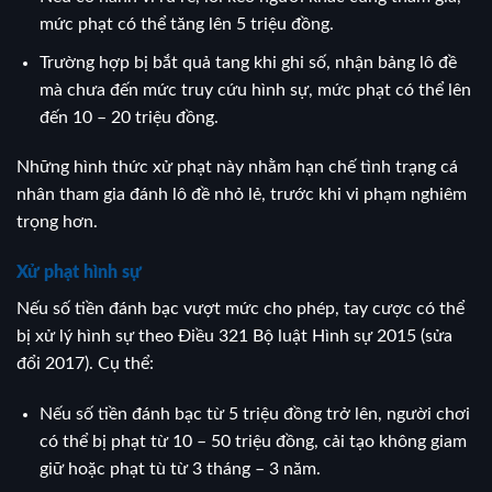
mức phạt có thể tăng lên 5 triệu đồng.
Trường hợp bị bắt quả tang khi ghi số, nhận bảng lô đề
mà chưa đến mức truy cứu hình sự, mức phạt có thể lên
đến 10 – 20 triệu đồng.
Những hình thức xử phạt này nhằm hạn chế tình trạng cá
nhân tham gia đánh lô đề nhỏ lẻ, trước khi vi phạm nghiêm
trọng hơn.
Xử phạt hình sự
Nếu số tiền đánh bạc vượt mức cho phép, tay cược có thể
bị xử lý hình sự theo Điều 321 Bộ luật Hình sự 2015 (sửa
đổi 2017). Cụ thể:
Nếu số tiền đánh bạc từ 5 triệu đồng trở lên, người chơi
có thể bị phạt từ 10 – 50 triệu đồng, cải tạo không giam
giữ hoặc phạt tù từ 3 tháng – 3 năm.